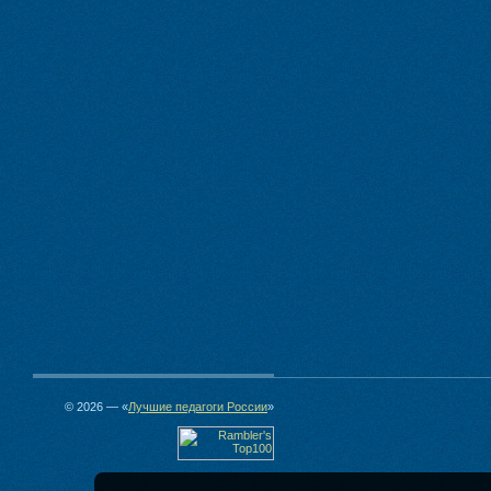
© 2026 — «
Лучшие педагоги России
»