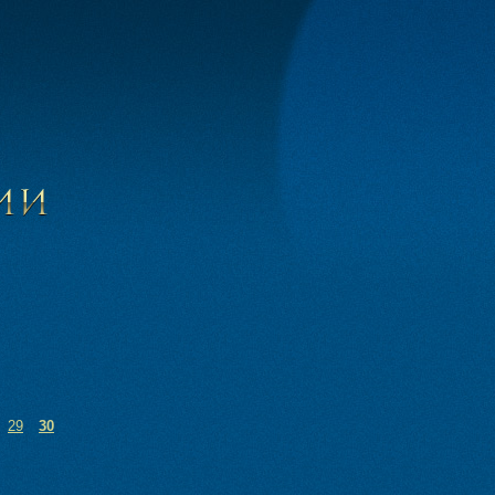
29
30